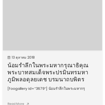
13 ตุลาคม 2018
น้อมรำลึกในพระมหากรุณาธิคุณ
พระบาทสมเด็จพระปรมินทรมหา
ภูมิพลอดุลยเดช บรมนาถบพิตร
[foogallery id=”3679″] น้อมรำลึกในพระมหากรุ
Read More