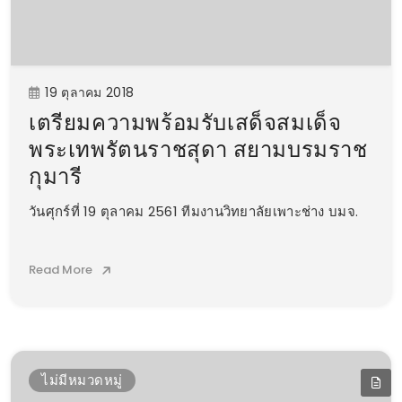
19 ตุลาคม 2018
เตรียมความพร้อมรับเสด็จสมเด็จ
พระเทพรัตนราชสุดา สยามบรมราช
กุมารี
วันศุกร์ที่ 19 ตุลาคม 2561 ทีมงานวิทยาลัยเพาะช่าง บมจ.
Read More
ไม่มีหมวดหมู่