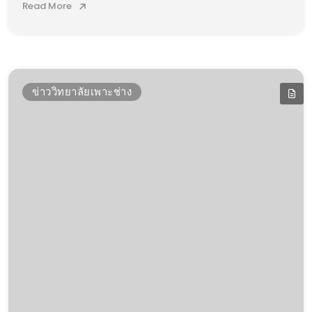
Read More
ข่าววิทยาลัยเพาะช่าง