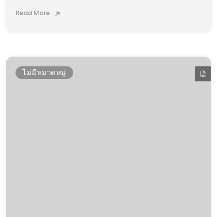
Read More
ไม่มีหมวดหมู่