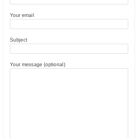
Your email
Subject
Your message (optional)