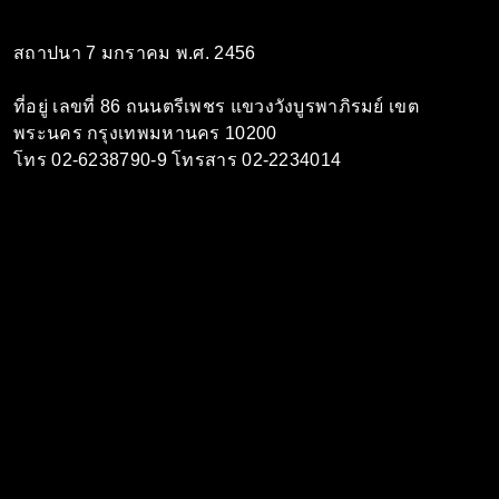
สถาปนา 7 มกราคม พ.ศ. 2456
ที่อยู่ เลขที่ 86 ถนนตรีเพชร แขวงวังบูรพาภิรมย์ เขต
พระนคร กรุงเทพมหานคร 10200
โทร 02-6238790-9 โทรสาร 02-2234014