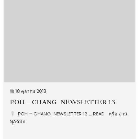
18 ตุลาคม 2018
POH – CHANG NEWSLETTER 13
POH – CHANG NEWSLETTER 13 … READ หรือ อ่าน
ทุกฉบับ