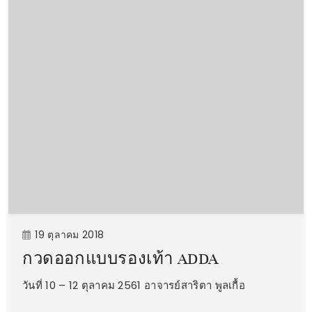
19 ตุลาคม 2018
กวดออกแบบรองเท้า ADDA
วันที่ 10 – 12 ตุลาคม 2561 อาจารย์สาริตา พูลเกื้อ