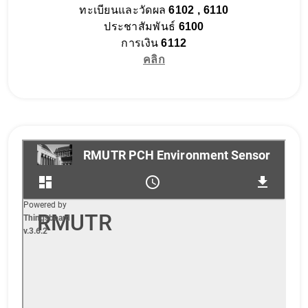
ทะเบียนและวัดผล
6102 , 6110
ประชาสัมพันธ์
6100
การเงิน
6112
คลิก