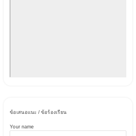
ข้อเสนอแนะ / ข้อร้องเรียน
Your name