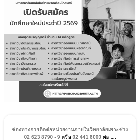
ช่องทางการติดต่อหน่วยงานภายในวิทยาลัยเพาะช่าง
02 623 8790 - 9
หรือ
02 441 6000
ต่อ ....