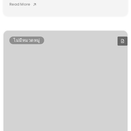
Read More
ไม่มีหมวดหมู่