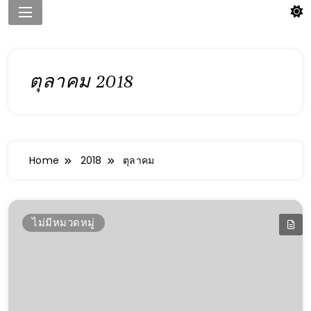
ตุลาคม 2018
Home
2018
ตุลาคม
ไม่มีหมวดหมู่