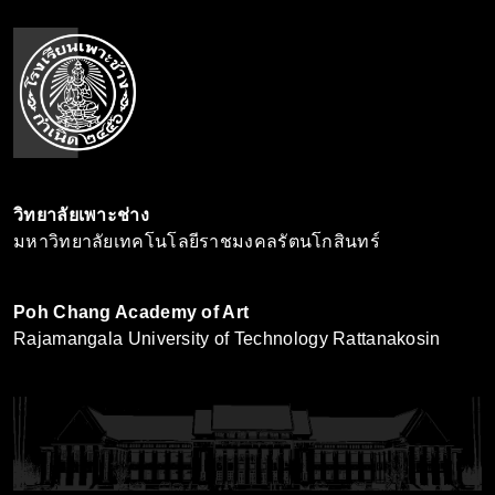
วิทยาลัยเพาะช่าง
มหาวิทยาลัยเทคโนโลยีราชมงคลรัตนโกสินทร์
Poh Chang Academy of Art
Rajamangala University of Technology Rattanakosin