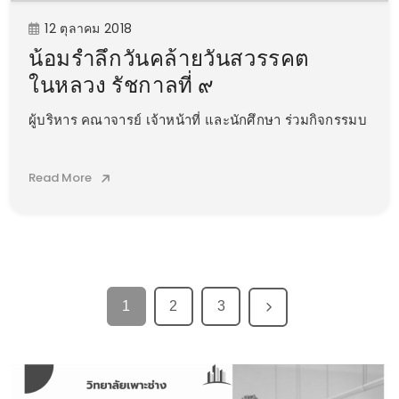
12 ตุลาคม 2018
น้อมรำลึกวันคล้ายวันสวรรคต
ในหลวง รัชกาลที่ ๙
ผู้บริหาร คณาจารย์ เจ้าหน้าที่ และนักศึกษา ร่วมกิจกรรมบ
Read More
1
2
3