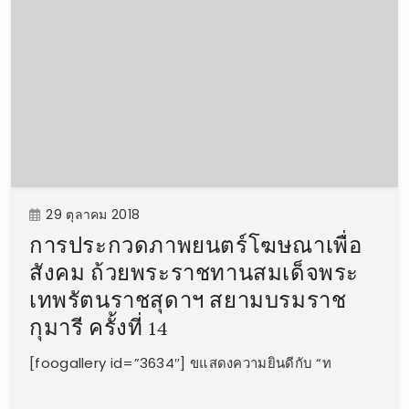
29 ตุลาคม 2018
การประกวดภาพยนตร์โฆษณาเพื่อ
สังคม ถ้วยพระราชทานสมเด็จพระ
เทพรัตนราชสุดาฯ สยามบรมราช
กุมารี ครั้งที่ 14
[foogallery id=”3634″] ขแสดงความยินดีกับ “ท