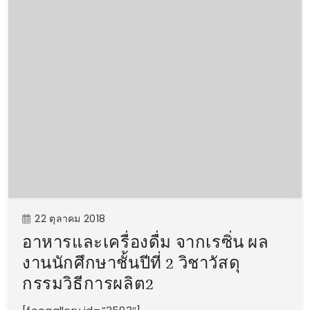
22 ตุลาคม 2018
อาหารและเครื่องดื่ม​ จากเรซิ่น​ ผล
งานนักศึกษาชั้นปี​ที่ 2​ วิชาวัสดุ
กรรมวิธีการผลิต​2