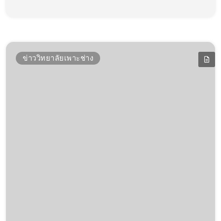
ข่าววิทยาลัยเพาะช่าง