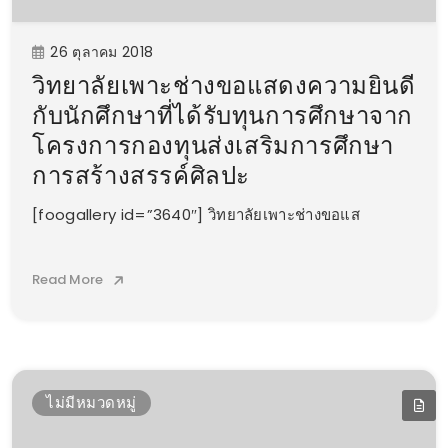
26 ตุลาคม 2018
วิทยาลัยเพาะช่างขอแสดงความยินดี
กับนักศึกษาที่ได้รับทุนการศึกษาจาก
โครงการกองทุนส่งเสริมการศึกษา
การสร้างสรรค์ศิลปะ
[foogallery id=”3640″] วิทยาลัยเพาะช่างขอแส
Read More
ไม่มีหมวดหมู่