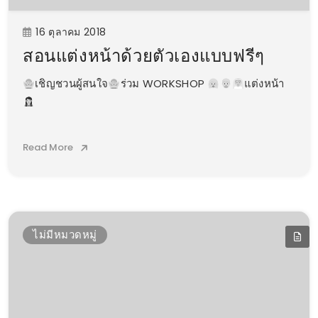
16 ตุลาคม 2018
สอนแต่งหน้าด้วยตัวเองแบบฟรีๆ
เชิญชวนผู้สนใจ
ร่วม WORKSHOP
แต่งหน้า
Read More
ไม่มีหมวดหมู่