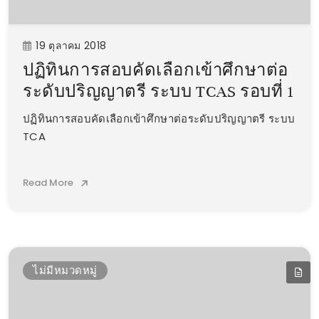
19 ตุลาคม 2018
ปฏิทินการสอบคัดเลือกเข้าศึกษาต่อ
ระดับปริญญาตรี ระบบ TCAS รอบที่ 1
ปฏิทินการสอบคัดเลือกเข้าศึกษาต่อระดับปริญญาตรี ระบบ
TCA
Read More
ไม่มีหมวดหมู่