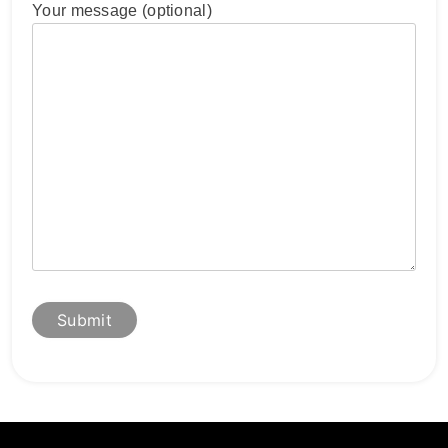
Your message (optional)