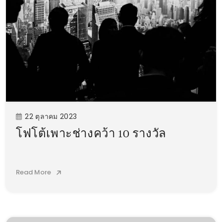
22 ตุลาคม 2023
โฟโต้เพาะช่างคว้า 10 รางวัล
Read More