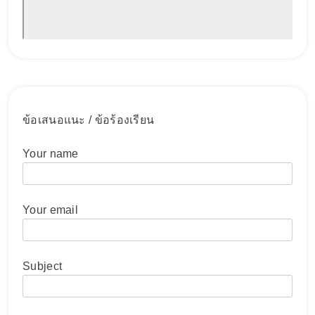
ข้อเสนอแนะ / ข้อร้องเรียน
Your name
Your email
Subject