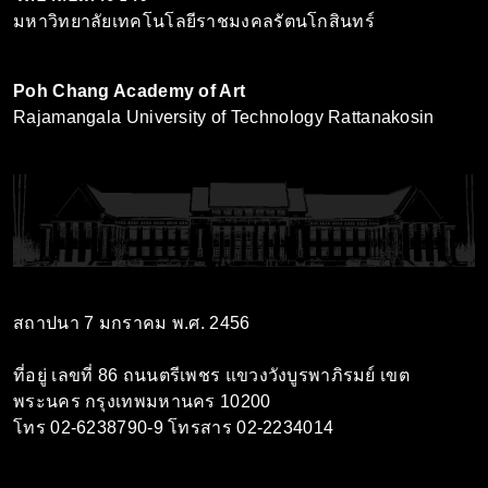
มหาวิทยาลัยเทคโนโลยีราชมงคลรัตนโกสินทร์
Poh Chang Academy of Art
Rajamangala University of Technology Rattanakosin
สถาปนา 7 มกราคม พ.ศ. 2456
ที่อยู่ เลขที่ 86 ถนนตรีเพชร แขวงวังบูรพาภิรมย์ เขต
พระนคร กรุงเทพมหานคร 10200
โทร 02-6238790-9 โทรสาร 02-2234014