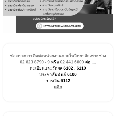
ช่องทางการติดต่อหน่วยงานภายในวิทยาลัยเพาะช่าง
02 623 8790 - 9
หรือ
02 441 6000
ต่อ ....
ทะเบียนและวัดผล
6102 , 6110
ประชาสัมพันธ์
6100
การเงิน
6112
คลิก