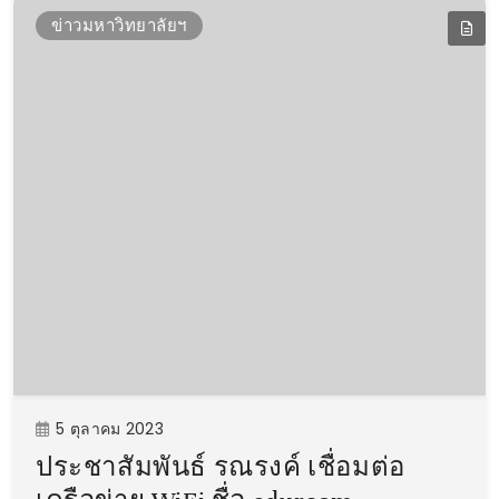
ข่าวมหาวิทยาลัยฯ
5 ตุลาคม 2023
ประชาสัมพันธ์ รณรงค์ เชื่อมต่อ