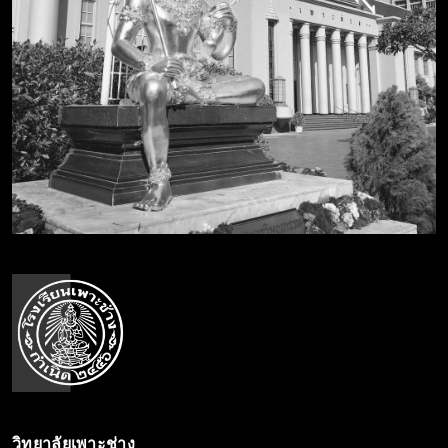
วิทยาลัยเพาะช่าง