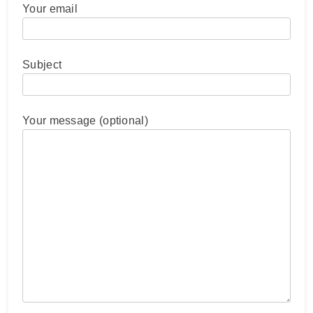
Your email
Subject
Your message (optional)