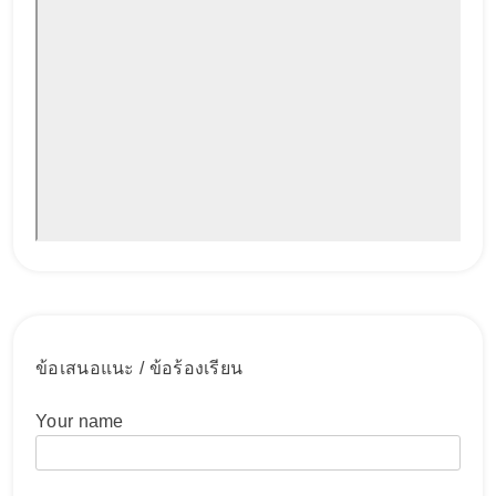
ข้อเสนอแนะ / ข้อร้องเรียน
Your name