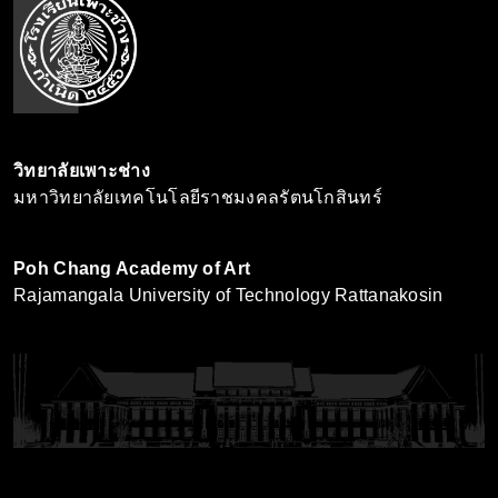
วิทยาลัยเพาะช่าง
มหาวิทยาลัยเทคโนโลยีราชมงคลรัตนโกสินทร์
Poh Chang Academy of Art
Rajamangala University of Technology Rattanakosin