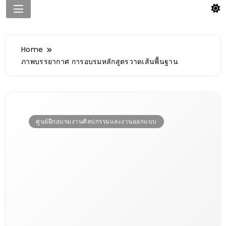
Home
ภาพบรรยากาศ การอบรมหลักสูตรวาดเส้นพื้นฐาน
ศูนย์ฝึกอบรมงานศิลปกรรมและงานออกแบบ