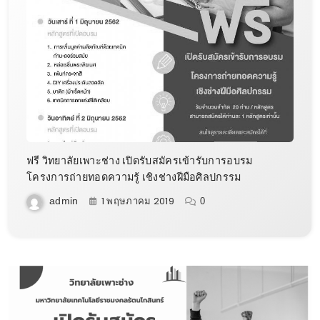
ฟรี วิทยาลัยเพาะช่าง เปิดรับสมัครเข้ารับการอบรม
โครงการถ่ายทอดความรู้ เชิงช่างฝีมือศิลปกรรม
1 พฤษภาคม 2019
admin
0