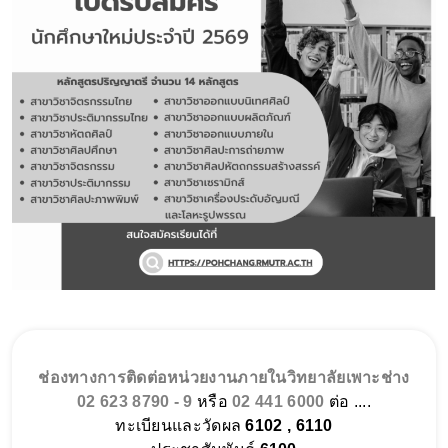
ช่องทางการติดต่อหน่วยงานภายในวิทยาลัยเพาะช่าง
02 623 8790 - 9
หรือ
02 441 6000
ต่อ ....
ทะเบียนและวัดผล
6102 , 6110