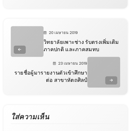
20 เมษายน 2019
วิทยาลัยเพาะช่าง รับตรงเพิ่มเติม
ภาคปกติ และภาคสมทบ
23 เมษายน 2019
รายชื่อผู้มารายงานตัวเข้าศึกษา
ต่อ สาขาหัตถศิลป์
ใส่ความเห็น