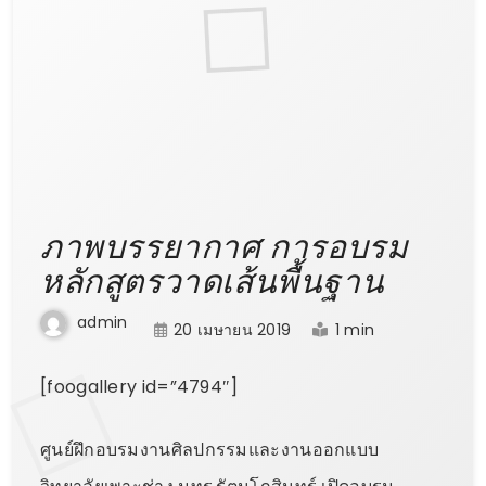
ภาพบรรยากาศ การอบรม
หลักสูตรวาดเส้นพื้นฐาน
admin
20 เมษายน 2019
1 min
[foogallery id=”4794″]
ศูนย์ฝึกอบรมงานศิลปกรรมและงานออกแบบ