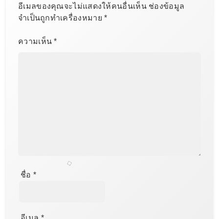
อีเมลของคุณจะไม่แสดงให้คนอื่นเห็น
ช่องข้อมูล
จำเป็นถูกทำเครื่องหมาย
*
ความเห็น
*
ชื่อ
*
อีเมล
*