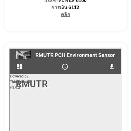
ประชาสัมพันธ์
6100
การเงิน
6112
คลิก