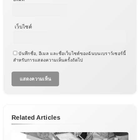
เว็บไซต์
บันทึกชื่อ, อีเมล และชื่อเว็บไซต์ของฉันบนเบราว์เซอร์นี้
สำหรับการแสดงความเห็นครั้งถัดไป
Related Articles