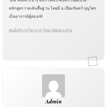
วิทยาลัยเพาะช่าง มทร.รัตนโกสินทร์ เปิดอบรม
หลักสูตรวาดเส้นพื้นฐาน โดยมี อ.เปี่ยมจันทร์ บุญไตร
เป็นอาจารย์ผู้สอน
ศูนย์บริการวิชาการ วิทยาลัยเพาะช่าง
Admin