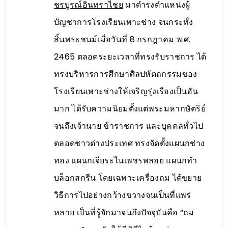
ชรบูรณ์อินทราไชย
มาดำรงตำแหน่งผู้
บัญชาการโรงเรียนเพาะช่าง จนกระทั่ง
สิ้นพระชนม์เมื่อวันที่ 8 กรกฎาคม พ.ศ.
2465 ตลอดระยะเวลาที่ทรงรับราชการ ได้
ทรงบริหารการศึกษาศิลปหัตถกรรมของ
โรงเรียนเพาะช่างให้เจริญรุ่งเรืองเป็นอัน
มาก ได้รับความนิยมตั้งแต่พระมหากษัตริย์
จนถึงเจ้านาย ข้าราชการ และบุคคลทั่วไป
ตลอดชาวต่างประเทศ ทรงจัดตั้งแผนกช่าง
ทอง แผนกเจียระไนเพชรพลอย แผนกทำ
บล็อกสกรีน โดยเฉพาะเครื่องถม ได้ขยาย
วิธีการไปอย่างกว้างขวางจนเป็นที่แพร่
หลาย เป็นที่รู้จักมาจนถึงปัจจุบันคือ “ถม