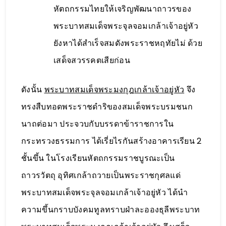
หัตถกรรมไทยให้เจริญพัฒนาถาวรของ
พระบาทสมเด็จพระจุลจอมเกล้าเจ้าอยู่หัว
ยังหาได้สำเร็จสมดังพระราชหฤทัยไม่ ด้วย
เสด็จสวรรคตเสียก่อน
ดังนั้น
พระบาทสมเด็จพระมงกุฎเกล้าเจ้าอยู่หัว
จึง
ทรงสืบทอดพระราชดำริของสมเด็จพระบรมชนก
นาถต่อมา ประจวบกับบรรดาข้าราชการใน
กระทรวงธรรมการ ได้เรี่ยไรกันสร้างอาคารเรียน 2
ชั้นขึ้น ในโรงเรียนหัตถกรรมราชบูรณะเป็น
ถาวรวัตถุ อุทิศเกล้าถวายเป็นพระราชกุศลแด่
พระบาทสมเด็จพระจุลจอมเกล้าเจ้าอยู่หัว ได้นำ
ความขึ้นกราบบังคมทูลทราบฝ่าละอองธุลีพระบาท