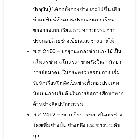
ปัจจุบัน) ได้ก่อตั้งกองช่างแกะไม้ขึ้น เพื่อ
ทำแม่พิมพ์เป็นภาพประกอบแบบเรียน
ของกองแบบเรียน กระทรวงธรรมการ
ประกอบด้วยช่างเขียนและช่างแกะไม้
พ.ศ. 2450 – ยกฐานะกองช่างแกะไม้เป็น
สโมสรช่าง สโมสรสาขาหนึ่งในสามัคยา
จารย์สมาคม ในกระทรวงธรรมการ เริ่ม
รับนักเรียนฝึกหัดเป็นช่างทั้งสองประเภท
นับเป็นการเริ่มต้นในการจัดการศึกษาทาง
ด้านช่างศิลปหัตถกรรม
พ.ศ. 2452 – ขยายกิจการของสโมสรช่าง
โดยเพิ่มช่างปั้น ช่างกลึง และช่างประดับ
มุก