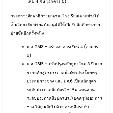
ใหม่ 4 ชั้น (อาคาร 5)
กระทรวงศึกษาธิการยกฐานะโรงเรียนเพาะช่างให้
เป็นวิทยาลัย พร้อมกับอนุมัติให้เปิดรับนักศึกษาภาค
บ่ายขึ้นอีกครั้งหนึ่ง
พ.ศ. 2513 – สร้างอาคารเรียน 4 (อาคาร
6)
พ.ศ. 2515 – ปรับปรุงหลักสูตรใหม่ 3 ปี แรก
จากหลักสูตรประกาศนียบัตรประโยคครู
ประถมการช่าง และ มศ.6 เป็นหลักสูตร
ระดับประกาศนียบัตรวิชาชีพ แทนส่วน
ระดับประกาศนียบัตรประโยคครูมัธยมการ
ช่าง ให้ยุบเลิกไปด้วย คงเหลือระดับ