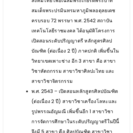
สังคมไทย เพื่อเฉลิมพระเกียรติพระบาท
สมเด็จพระปรมินทรมหาภูมิพลอดุลยเดช
ครบรอบ 72 พรรษา พ.ศ. 2542 สถาบัน
เทคโนโลยีราชมงคล ได้อนุมัติโครงการ
เปิดสอนระดับปริญญาตรี หลักสูตรศิลป
บัณฑิต (ต่อเนื่อง 2 ปี) ภาคปกติ เพิ่มขึ้นใน
วิทยาเขตเพาะช่าง อีก 3 สาขา คือ สาขา
วิชาหัตถกรรม สาขาวิชาศิลปะไทย และ
สาขาวิชาจิตรกรรม
พ.ศ. 2543 – เปิดสอนหลักสูตรศิลปบัณฑิต
(ต่อเนื่อง 2 ปี) สาขาวิชาเครื่องโลหะและ
รูปพรรณอัญมณี เพิ่มขึ้นอีก 1 สาขาวิชา
การจัดการศึกษาในระดับปริญญาตรีในปีนี้
จึงมี 5 สาขา คือ ศิลปบัณฑิต สาขาวิชา