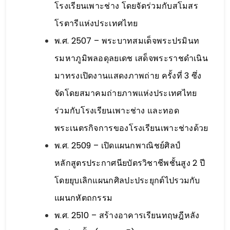
โรงเรียนเพาะช่าง โดยจัดร่วมกับสโมสร
โรตารีแห่งประเทศไทย
พ.ศ. 2507 – พระบาทสมเด็จพระปรมินท
รมหาภูมิพลอดุลยเดช เสด็จพระราชดำเนิน
มาทรงเปิดงานแสดงภาพถ่าย ครั้งที่ 3 ซึ่ง
จัดโดยสมาคมถ่ายภาพแห่งประเทศไทย
ร่วมกับโรงเรียนเพาะช่าง และทอด
พระเนตรกิจการของโรงเรียนเพาะช่างด้วย
พ.ศ. 2509 – เปิดแผนกพาณิชย์ศิลป์
หลักสูตรประกาศนียบัตรวิชาชีพชั้นสูง 2 ปี
โดยยุบเลิกแผนกศิลปะประยุกต์ไปรวมกับ
แผนกหัตถกรรม
พ.ศ. 2510 – สร้างอาคารเรียนทฤษฎีหลัง