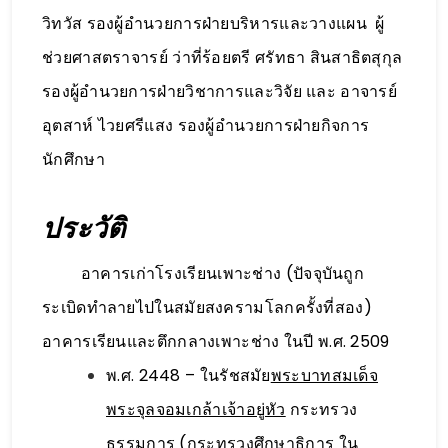
วิทวัส รองผู้อำนวยการฝ่ายบริหารและวางแผน ผู้
ช่วยศาสตราจารย์ ว่าที่ร้อยตรี ศรัทธา สินสาธิตสุกุล
รองผู้อำนวยการฝ่ายวิชาการและวิจัย และ อาจารย์
อุตสาห์ ไวยศรีแสง รองผู้อำนวยการฝ่ายกิจการ
นักศึกษา
ประวัติ
อาคารเก่าโรงเรียนเพาะช่าง (ปัจจุบันถูก
ระเบิดทำลายไปในสมัยสงครามโลกครั้งที่สอง)
อาคารเรียนและตึกกลางเพาะช่าง ในปี พ.ศ. 2509
พ.ศ. 2448 – ในรัชสมัย
พระบาทสมเด็จ
พระจุลจอมเกล้าเจ้าอยู่หัว
กระทรวง
ธรรมการ (
กระทรวงศึกษาธิการ
ใน