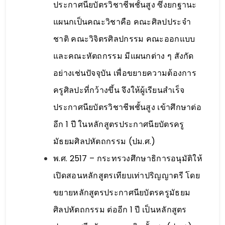
ประกาศนียบัตรวิชาชีพชั้นสูง ซึ่งยกฐานะ
แผนกเป็นคณะวิชาคือ คณะศิลปประจำ
ชาติ คณะวิจิตรศิลปกรรม คณะออกแบบ
และคณะหัตถกรรม มีแผนกต่าง ๆ สังกัด
อย่างเช่นปัจจุบัน เพื่อขยายความต้องการ
ครูศิลปะที่กว้างขึ้น จึงให้ผู้เรียนสำเร็จ
ประกาศนียบัตรวิชาชีพชั้นสูง เข้าศึกษาต่อ
อีก 1 ปี ในหลักสูตรประกาศนียบัตรครู
มัธยมศิลปหัตถกรรม (ปม.ศ.)
พ.ศ. 2517 – กระทรวงศึกษาธิการอนุมัติให้
เปิดสอนหลักสูตรเทียบเท่าปริญญาตรี โดย
ขยายหลักสูตรประกาศนียบัตรครูมัธยม
ศิลปหัตถกรรม ต่ออีก 1 ปี เป็นหลักสูตร