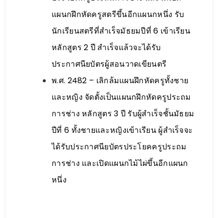
แผนกฝึกหัดครูสตรีขึ้นอีกแผนกหนึ่ง รับ
นักเรียนสตรีที่สำเร็จมัธยมปีที่ 6 เข้าเรียน
หลักสูตร 2 ปี สำเร็จแล้วจะได้รับ
ประกาศนียบัตรผู้สอนวาดเขียนตรี
พ.ศ. 2482 – เลิกล้มแผนฝึกหัดครูทั้งชาย
และหญิง จัดตั้งเป็นแผนกฝึกหัดครูประถม
การช่าง หลักสูตร 3 ปี รับผู้สำเร็จชั้นมัธยม
ปีที่ 6 ทั้งชายและหญิงเข้าเรียน ผู้สำเร็จจะ
ได้รับประกาศนียบัตรประโยคครูประถม
การช่าง และเปิดแผนกไม้ไผ่ขึ้นอีกแผนก
หนึ่ง