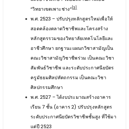
[3]
“วิทยาเขตเพาะช่าง”
พ.ศ. 2523 – ปรับปรุงหลักสูตรใหม่เพื่อให้
สอดคล้องตลาดวิชาชีพและโครงสร้าง
หลักสูตรรวมของวิทยาลัยเทคโนโลยีและ
อาชีวศึกษา ยกฐานะแผนกวิชาสามัญเป็น
คณะวิชาสามัญวิชาชีพร่วม เป็นคณะวิชา
สัมพันธ์วิชาชีพ และระดับประกาศนียบัตร
ครูมัธยมศิลปหัตถกรรม เป็นคณะวิชา
ศิลปกรรมศึกษา
พ.ศ. 2527 – ได้งบประมาณสร้างอาคาร
เรียน 7 ชั้น (อาคาร 2) ปรับปรุงหลักสูตร
ระดับประกาศนียบัตรวิชาชีพชั้นสูง ที่ใช้มา
แต่ปี 2523