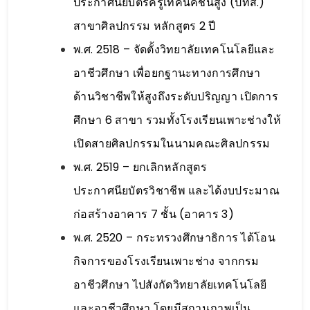
ประกาศนียบัตรครูเทคนิคชั้นสูง (ปทส.)
สาขาศิลปกรรม หลักสูตร 2 ปี
พ.ศ. 2518 – จัดตั้งวิทยาลัยเทคโนโลยีและ
อาชีวศึกษา เพื่อยกฐานะทางการศึกษา
ด้านวิชาชีพให้สูงถึงระดับปริญญา เปิดการ
ศึกษา 6 สาขา รวมทั้งโรงเรียนเพาะช่างให้
เปิดสายศิลปกรรมในนามคณะศิลปกรรม
พ.ศ. 2519 – ยกเลิกหลักสูตร
ประกาศนียบัตรวิชาชีพ และได้งบประมาณ
ก่อสร้างอาคาร 7 ชั้น (อาคาร 3)
พ.ศ. 2520 – กระทรวงศึกษาธิการ ได้โอน
กิจการของโรงเรียนเพาะช่าง จากกรม
อาชีวศึกษา ไปสังกัดวิทยาลัยเทคโนโลยี
และอาชีวศึกษา โดยมีสถานภาพเป็น