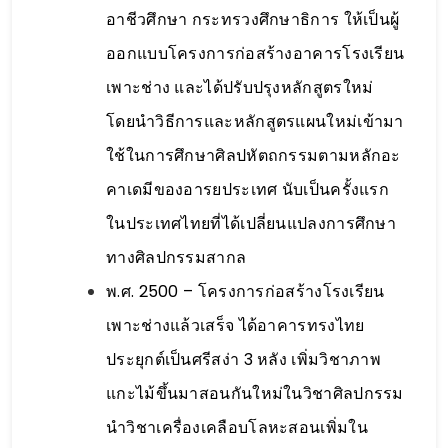
อาชีวศึกษา กระทรวงศึกษาธิการ ให้เป็นผู้
ออกแบบโครงการก่อสร้างอาคารโรงเรียน
เพาะช่าง และได้ปรับปรุงหลักสูตรใหม่
โดยนำวิธีการและหลักสูตรแผนใหม่เข้ามา
ใช้ในการศึกษาศิลปหัตถกรรมตามหลักอะ
คาเดมีของอารยประเทศ นับเป็นครั้งแรก
ในประเทศไทยที่ได้เปลี่ยนแปลงการศึกษา
ทางศิลปกรรมสากล
พ.ศ. 2500 – โครงการก่อสร้างโรงเรียน
เพาะช่างแล้วเสร็จ ได้อาคารทรงไทย
ประยุกต์เป็นศรีสง่า 3 หลัง เพิ่มวิชาภาพ
แกะไม้ขึ้นมาสอนกันใหม่ในวิชาศิลปกรรม
นำวิชาเครื่องเคลือบโลหะสอนเพิ่มใน