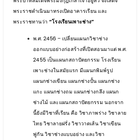
พระบาทสมเด็จพระมงกุฎเกล้าเจ้าอยู่หัว จึงเสด็จ
พระราชดำเนินมาทรงเปิดอาคารเรียน และ
พระราชทานว่า
“โรงเรียนเพาะช่าง”
พ.ศ. 2456 – เปลี่ยนแผนกวิชาช่าง
ออกแบบอย่างก่อสร้างที่เปิดสอนมาแต่ พ.ศ.
2455 เป็นแผนกสถาปัตยกรรม โรงเรียน
เพาะช่างในสมัยแรก มีแผนกพิมพ์รูป
แผนกช่างเขียน แผนกช่างปั้น แผนกช่าง
แกะ แผนกช่างถม แผนกช่างกลึง แผนก
ช่างไม้ และแผนกสถาปัตยกรรม นอกจาก
นี้ยังมีวิชาที่เรียน คือ วิชาภาพร่าง วิชาลาย
ไทย วิชาลายฝรั่ง วิชาวาดเส้น วิชาเขียน
พู่กัน วิชาช่างแบบอย่าง และวิชา