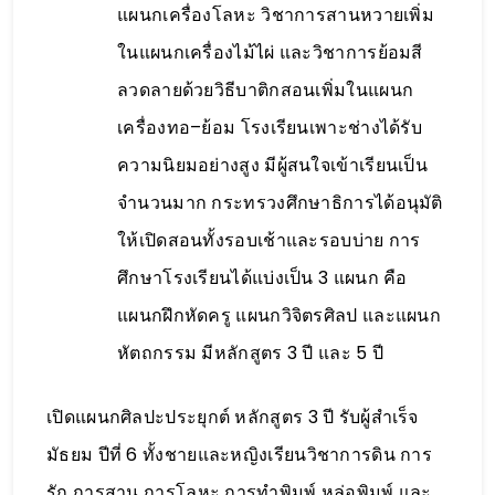
แผนกเครื่องโลหะ วิชาการสานหวายเพิ่ม
ในแผนกเครื่องไม้ไผ่ และวิชาการย้อมสี
ลวดลายด้วยวิธีบาติกสอนเพิ่มในแผนก
เครื่องทอ–ย้อม โรงเรียนเพาะช่างได้รับ
ความนิยมอย่างสูง มีผู้สนใจเข้าเรียนเป็น
จำนวนมาก กระทรวงศึกษาธิการได้อนุมัติ
ให้เปิดสอนทั้งรอบเช้าและรอบบ่าย การ
ศึกษาโรงเรียนได้แบ่งเป็น 3 แผนก คือ
แผนกฝึกหัดครู แผนกวิจิตรศิลป และแผนก
หัตถกรรม มีหลักสูตร 3 ปี และ 5 ปี
เปิดแผนกศิลปะประยุกต์ หลักสูตร 3 ปี รับผู้สำเร็จ
มัธยม ปีที่ 6 ทั้งชายและหญิงเรียนวิชาการดิน การ
รัก การสาน การโลหะ การทำพิมพ์ หล่อพิมพ์ และ