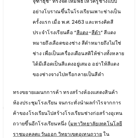
จุฑาธุช” ทรงจัดให้มีพิธีไหว้ครูช่างแบบ
อย่างโบราณขึ้นในโรงเรียนเพาะช่างเป็น
ครั้งแรก เมื่อ พ.ศ. 2463 และทรงคิดสี
ประจำโรงเรียนคือ “
สีแดง
–
สีดำ
” สีแดง
หมายถึงเลือดของช่าง สีดำหมายถึงไม่ใช่
ช่าง เพื่อเป็นเครื่องเตือนสติให้ช่างทั้งหลาย
ได้มีเลือดเป็นสีแดงอยู่เสมอ อย่าให้สีแดง
ของช่างจางไปหรือกลายเป็นสีดำ
ทรงขยายแผนกการค้า ทรงสร้างห้องแสดงสินค้า
ห้องประชุมโรงเรียน จนกระทั่งนำผลกำไรจากการ
ค้าของโรงเรียนไปสร้างโรงเรียนช่างก่อสร้างอุเทน
ถวายขึ้นอีกโรงเรียนหนึ่ง (
มหาวิทยาลัยเทคโนโลยี
ราชมงคลตะวันออก วิทยาเขตอุเทนถวาย
ใน