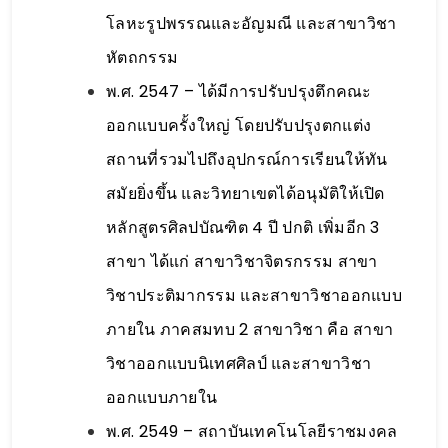
โลหะรูปพรรณและอัญมณี และสาขาวิชา
หัตถกรรม
พ.ศ. 2547 – ได้มีการปรับปรุงตึกคณะ
ออกแบบครั้งใหญ่ โดยปรับปรุงตกแต่ง
สถานที่รวมไปถึงอุปกรณ์การเรียนให้ทัน
สมัยยิ่งขึ้น และวิทยาเขตได้อนุมัติให้เปิด
หลักสูตรศิลปบัณฑิต 4 ปี ปกติ เพิ่มอีก 3
สาขา ได้แก่ สาขาวิชาจิตรกรรม สาขา
วิชาประติมากรรม และสาขาวิชาออกแบบ
ภายใน ภาคสมทบ 2 สาขาวิชา คือ สาขา
วิชาออกแบบนิเทศศิลป์ และสาขาวิชา
ออกแบบภายใน
พ.ศ. 2549 – สถาบันเทคโนโลยีราชมงคล