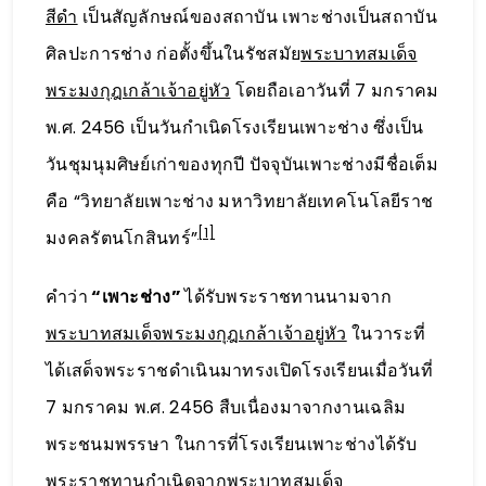
สีดำ
เป็นสัญลักษณ์ของสถาบัน เพาะช่างเป็นสถาบัน
ศิลปะการช่าง ก่อตั้งขึ้นในรัชสมัย
พระบาทสมเด็จ
พระมงกุฎเกล้าเจ้าอยู่หัว
โดยถือเอาวันที่ 7 มกราคม
พ.ศ. 2456 เป็นวันกำเนิดโรงเรียนเพาะช่าง ซึ่งเป็น
วันชุมนุมศิษย์เก่าของทุกปี ปัจจุบันเพาะช่างมีชื่อเต็ม
คือ “วิทยาลัยเพาะช่าง มหาวิทยาลัยเทคโนโลยีราช
[1]
มงคลรัตนโกสินทร์”
คำว่า
“เพาะช่าง”
ได้รับพระราชทานนามจาก
พระบาทสมเด็จพระมงกุฎเกล้าเจ้าอยู่หัว
ในวาระที่
ได้เสด็จพระราชดำเนินมาทรงเปิดโรงเรียนเมื่อวันที่
7 มกราคม พ.ศ. 2456 สืบเนื่องมาจากงานเฉลิม
พระชนมพรรษา ในการที่โรงเรียนเพาะช่างได้รับ
พระราชทานกำเนิดจากพระบาทสมเด็จ