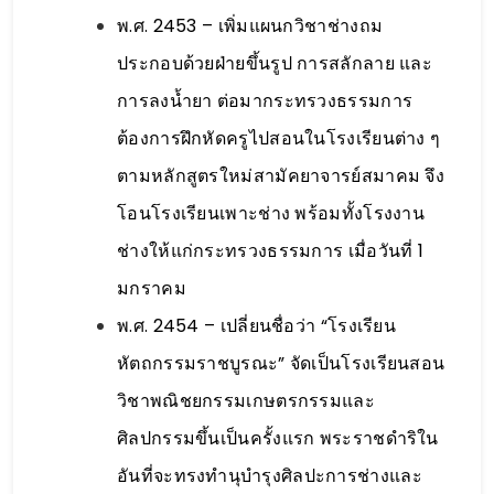
พ.ศ. 2453 – เพิ่มแผนกวิชาช่างถม
ประกอบด้วยฝ่ายขึ้นรูป การสลักลาย และ
การลงน้ำยา ต่อมากระทรวงธรรมการ
ต้องการฝึกหัดครูไปสอนในโรงเรียนต่าง ๆ
ตามหลักสูตรใหม่สามัคยาจารย์สมาคม จึง
โอนโรงเรียนเพาะช่าง พร้อมทั้งโรงงาน
ช่างให้แก่กระทรวงธรรมการ เมื่อวันที่ 1
มกราคม
พ.ศ. 2454 – เปลี่ยนชื่อว่า “โรงเรียน
หัตถกรรมราชบูรณะ” จัดเป็นโรงเรียนสอน
วิชาพณิชยกรรมเกษตรกรรมและ
ศิลปกรรมขึ้นเป็นครั้งแรก พระราชดำริใน
อันที่จะทรงทำนุบำรุงศิลปะการช่างและ