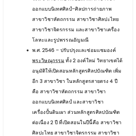
ออกแบบนิเทศศิลป์–ศิลปการถ่ายภาพ
สาขาวิชาหัตถกรรม สาขาวิชาศิลปะไทย
สาขาวิชาจิตรกรรม และสาขาวิชาเครื่อง
โลหะและรูปพรรณอัญมณี
พ.ศ. 2546 – ปรับปรุงและซ่อมแซมองค์
พระวิษณุกรรม
ทั้ง 2 องค์ใหม่ วิทยาเขตได้
อนุมัติให้เปิดสอนหลักสูตรศิลปบัณฑิต เพิ่ม
อีก 3 สาขาวิชา ในหลักสูตรสายตรง 4 ปี
คือ สาขาวิชาหัตถกรรม สาขาวิชา
ออกแบบนิเทศศิลป์ และสาขาวิชา
เครื่องปั้นดินเผา ส่วนหลักสูตรศิลปบัณฑิต
ต่อเนื่อง 2 ปี ที่เปิดสอนในปีนี้คือ สาขาวิชา
ศิลปะไทย สาขาวิชาจิตรกรรม สาขาวิชา