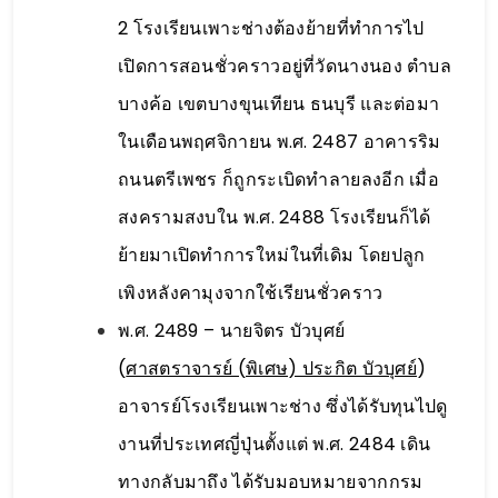
2 โรงเรียนเพาะช่างต้องย้ายที่ทำการไป
เปิดการสอนชั่วคราวอยู่ที่วัดนางนอง ตำบล
บางค้อ เขตบางขุนเทียน ธนบุรี และต่อมา
ในเดือนพฤศจิกายน พ.ศ. 2487 อาคารริม
ถนนตรีเพชร ก็ถูกระเบิดทำลายลงอีก เมื่อ
สงครามสงบใน พ.ศ. 2488 โรงเรียนก็ได้
ย้ายมาเปิดทำการใหม่ในที่เดิม โดยปลูก
เพิงหลังคามุงจากใช้เรียนชั่วคราว
พ.ศ. 2489 – นายจิตร บัวบุศย์
(
ศาสตราจารย์ (พิเศษ) ประกิต บัวบุศย์
)
อาจารย์โรงเรียนเพาะช่าง ซึ่งได้รับทุนไปดู
งานที่ประเทศญี่ปุ่นตั้งแต่ พ.ศ. 2484 เดิน
ทางกลับมาถึง ได้รับมอบหมายจากกรม