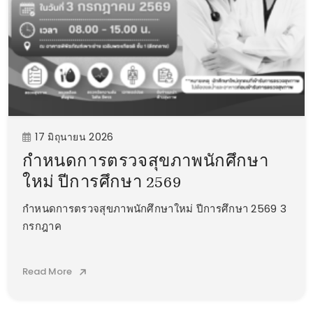
17 มิถุนายน 2026
กำหนดการตรวจสุขภาพนักศึกษา
ใหม่ ปีการศึกษา 2569
กำหนดการตรวจสุขภาพนักศึกษาใหม่ ปีการศึกษา 2569 3
กรกฎาค
Read More