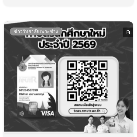
ข่าววิทยาลัยเพาะช่าง