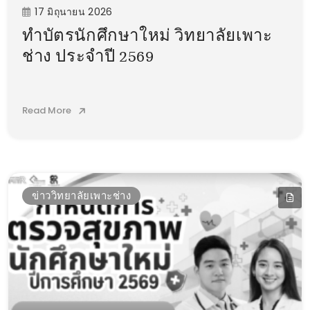
17 มิถุนายน 2026
ทำบัตรนักศึกษาใหม่ วิทยาลัยเพาะ
ช่าง ประจำปี 2569
Read More
ข่าววิทยาลัยเพาะช่าง