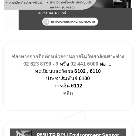
ช่องทางการติดต่อหน่วยงานภายในวิทยาลัยเพาะช่าง
02 623 8790 - 9
หรือ
02 441 6000
ต่อ ....
ทะเบียนและวัดผล
6102 , 6110
ประชาสัมพันธ์
6100
การเงิน
6112
คลิก