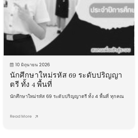
10 มิถุนายน 2026
นักศึกษาใหม่รหัส 69 ระดับปริญญา
ตรี ทั้ง 4 พื้นที่
นักศึกษาใหม่รหัส 69 ระดับปริญญาตรี ทั้ง 4 พื้นที่ ทุกคณ
Read More