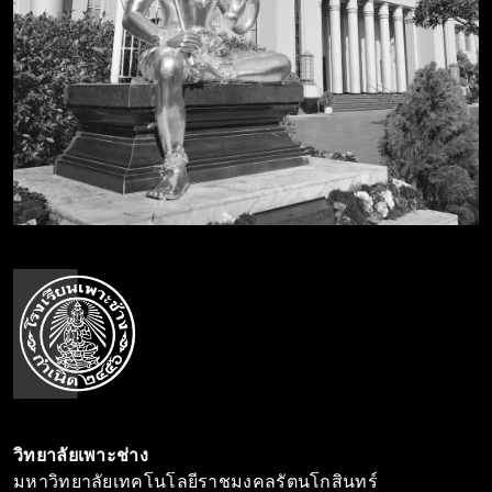
วิทยาลัยเพาะช่าง
มหาวิทยาลัยเทคโนโลยีราชมงคลรัตนโกสินทร์