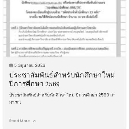
5 มิถุนายน 2026
ประชาสัมพันธ์สำหรับนักศึกษาใหม่
ปีการศึกษา 2569
ประชาสัมพันธ์สำหรับนักศึกษาใหม่ ปีการศึกษา 2569 สา
มารถเ
Read More