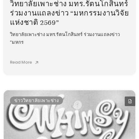
วิทยาลัยเพาะช่าง มทร.รัตนโกสินทร์
ร่วมงานแถลงข่าว “มหกรรมงานวิจัย
แห่งชาติ 2569”
วิทยาลัยเพาะช่าง มทร.รัตนโกสินทร์ ร่วมงานแถลงข่าว
“มหกร
Read More
ข่าววิทยาลัยเพาะช่าง