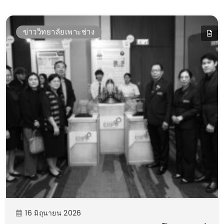
ข่าววิทยาลัยเพาะช่าง
16 มิถุนายน 2026