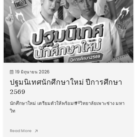
19 มิถุนายน 2026
ปฐมนิเทศนักศึกษาใหม่ ปีการศึกษา
2569
นักศึกษาใหม่ เตรียมตัวให้พร้อม!
วิทยาลัยเพาะช่าง มหา
วิท
Read More