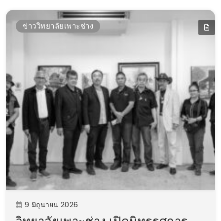
ข่าววิทยาลัยเพาะช่าง
9 มิถุนายน 2026