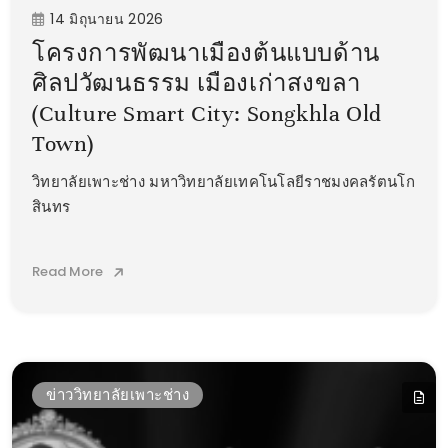
14 มิถุนายน 2026
โครงการพัฒนาเมืองต้นแบบด้าน
ศิลปวัฒนธรรม เมืองเก่าสงขลา
(Culture Smart City: Songkhla Old
Town)
วิทยาลัยเพาะช่าง มหาวิทยาลัยเทคโนโลยีราชมงคลรัตนโก
สินทร
Read More
ข่าววิทยาลัยเพาะช่าง