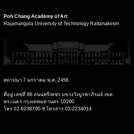
Poh Chang Academy of Art
Rajamangala University of Technology Rattanakosin
สถาปนา 7 มกราคม พ.ศ. 2456
ที่อยู่ เลขที่ 86 ถนนตรีเพชร แขวงวังบูรพาภิรมย์ เขต
พระนคร กรุงเทพมหานคร 10200
โทร 02-6238790-9 โทรสาร 02-2234014