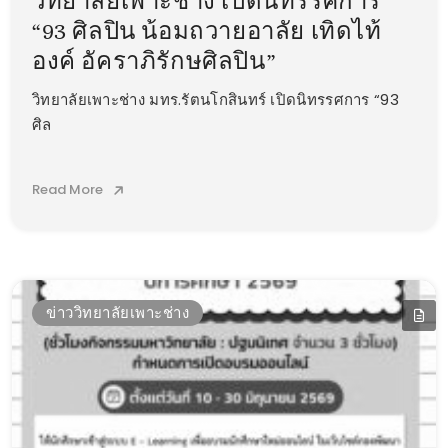
วิทยาลัยเพาะช่าง เปิดนิทรรศการ
“93 ศิลปิน น้อมถวายอาลัย เทิดไท้
องค์ อัคราภิรักษศิลปิน”
วิทยาลัยเพาะช่าง มทร.รัตนโกสินทร์ เปิดนิทรรศการ “93
ศิล
Read More
ข่าววิทยาลัยเพาะช่าง