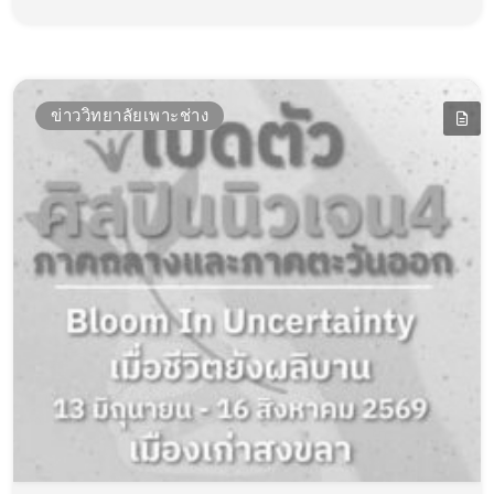
ข่าววิทยาลัยเพาะช่าง