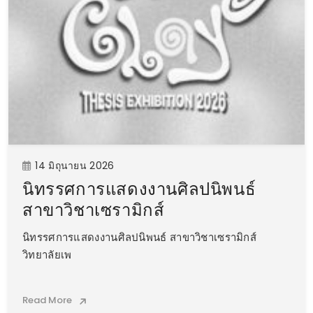
14 มิถุนายน 2026
นิทรรศการแสดงงานศิลปนิพนธ์
สาขาวิชาเซรามิกส์
นิทรรศการแสดงงานศิลปนิพนธ์ สาขาวิชาเซรามิกส์
วิทยาลัยเพ
Read More