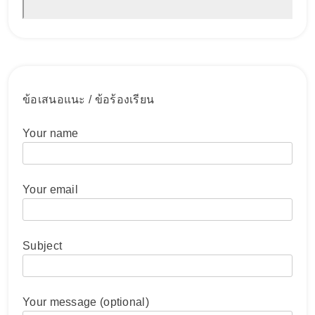
ข้อเสนอแนะ / ข้อร้องเรียน
Your name
Your email
Subject
Your message (optional)