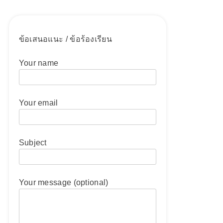
ข้อเสนอแนะ / ข้อร้องเรียน
Your name
Your email
Subject
Your message (optional)