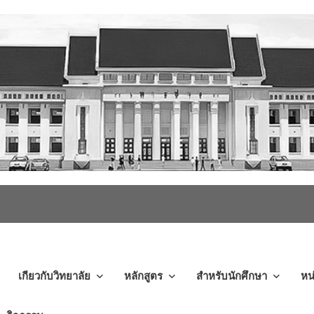
เกียวกับวิทยาลัย
หลักสูตร
สำหรับนักศึกษา
หน