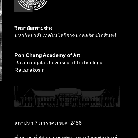
วิทยาลัยเพาะช่าง
มหาวิทยาลัยเทคโนโลยีราชมงคลรัตนโกสินทร์
Poh Chang Academy of Art
Rajamangala University of Technology
Rattanakosin
สถาปนา 7 มกราคม พ.ศ. 2456
ที่อยู่ เลขที่ 86 ถนนตรีเพชร แขวงวังบูรพาภิรมย์