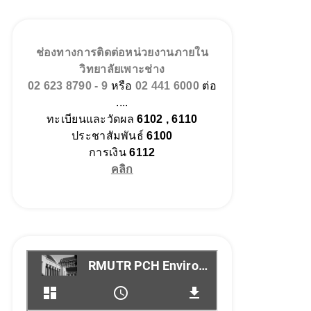
ช่องทางการติดต่อหน่วยงานภายใน
วิทยาลัยเพาะช่าง
02 623 8790 - 9
หรือ
02 441 6000
ต่อ
....
ทะเบียนและวัดผล
6102 , 6110
ประชาสัมพันธ์
6100
การเงิน
6112
คลิก