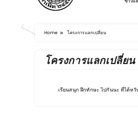
ข่าวแ
Home
โครงการแลกเปลี่ยน
โครงการแลกเปลี่ยน
เรียนสนุก ฝึกทักษะ ไปกันนะ ที่ไต้ห