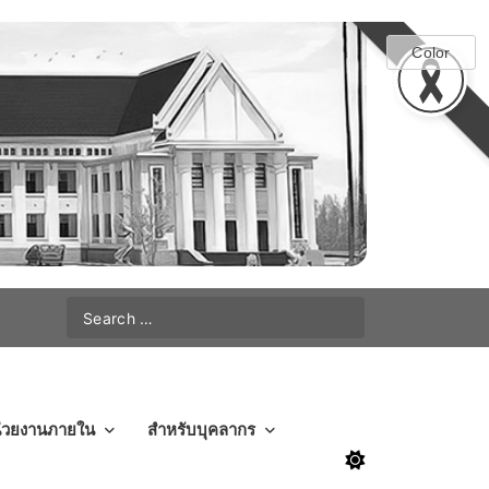
่วยงานภายใน
สำหรับบุคลากร