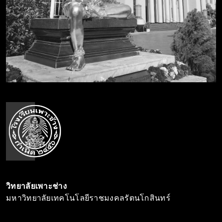
วิทยาลัยเพาะช่าง
มหาวิทยาลัยเทคโนโลยีราชมงคลรัตนโกสินทร์