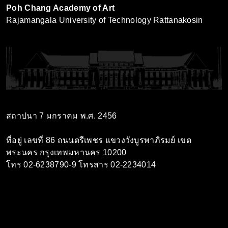
Poh Chang Academy of Art
Rajamangala University of Technology Rattanakosin
สถาปนา 7 มกราคม พ.ศ. 2456
ที่อยู่ เลขที่ 86 ถนนตรีเพชร แขวงวังบูรพาภิรมย์ เขต
พระนคร กรุงเทพมหานคร 10200
โทร 02-6238790-9 โทรสาร 02-2234014