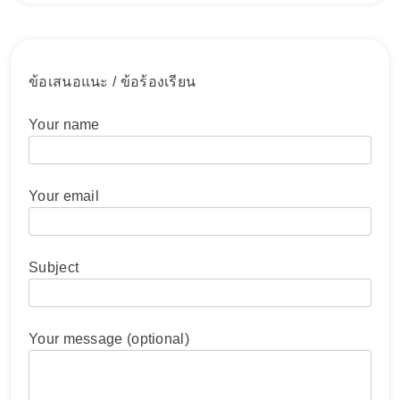
ข้อเสนอแนะ / ข้อร้องเรียน
Your name
Your email
Subject
Your message (optional)