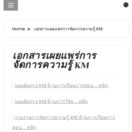
Home
เอกสารเผยแพร่การจัดการความรู้ KM
เอกสารเผยแพร่การ
จัดการความรู้ KM
:
แผนผังสรุป KM ด้านการเรียนการสอน … คลิก
:
แผนผังสรุป KM ด้านการวิจัย … คลิก
:
รายงานการจัดการความรู้ KM ด้านการเรียนการ
สอน … คลิก