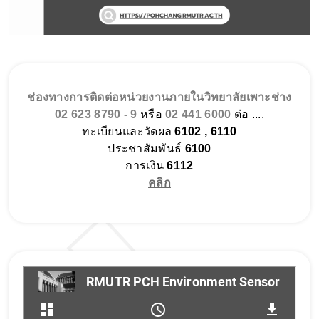
ช่องทางการติดต่อหน่วยงานภายในวิทยาลัยเพาะช่าง
02 623 8790 - 9
หรือ
02 441 6000
ต่อ ....
ทะเบียนและวัดผล
6102 , 6110
ประชาสัมพันธ์
6100
การเงิน
6112
คลิก