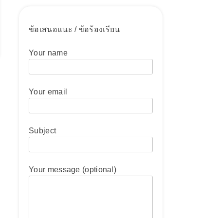
ข้อเสนอแนะ / ข้อร้องเรียน
Your name
Your email
Subject
Your message (optional)