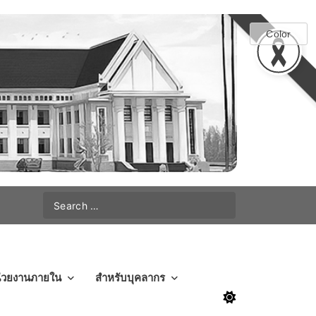
่วยงานภายใน
สำหรับบุคลากร