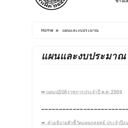
ข่าวแ
Home
แผนและงบประมาณ
แผนและงบประมาณ
➡
แผนปฏิบัติราชการประจำปี พ.ศ. 2569
________________________
➡ คำอธิบายตัวชี้วัดแผนกลยุทธ์ ประจำปี