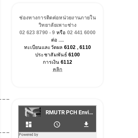
ช่องทางการติดต่อหน่วยงานภายใน
วิทยาลัยเพาะช่าง
02 623 8790 - 9
หรือ
02 441 6000
ต่อ ....
ทะเบียนและวัดผล
6102 , 6110
ประชาสัมพันธ์
6100
การเงิน
6112
คลิก
___
___