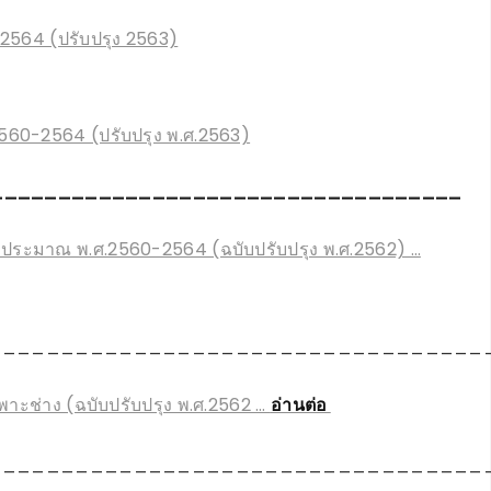
2564 (ปรับปรุง 2563)
.2560-2564 (ปรับปรุง พ.ศ.2563)
___________________________________
งบประมาณ พ.ศ.2560-2564 (ฉบับปรับปรุง พ.ศ.2562) …
__________________________________
พาะช่าง (ฉบับปรับปรุง พ.ศ.2562 …
อ่านต่อ
__________________________________