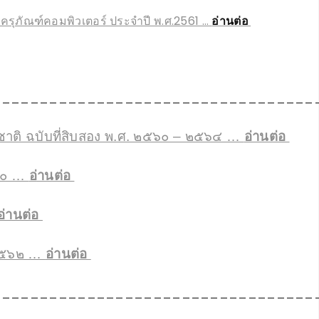
ุภัณฑ์คอมพิวเตอร์ ประจำปี พ.ศ.2561 …
อ่านต่อ
__________________________________
าติ ฉบับที่สิบสอง พ.ศ. ๒๕๖๐ – ๒๕๖๔ …
อ่านต่อ
๕๘๐ …
อ่
านต่อ
อ่านต่อ
 ๒๕๖๒ …
อ่านต่อ
__________________________________