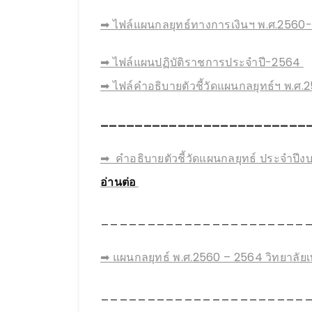
➡ ไฟล์แผนกลยุทธ์ทางการเงินฯ พ.ศ.2560-
➡ ไฟล์แผนปฏิบัติราชการประจำปี-2564
➡ ไฟล์คำอธิบายตัวชี้วัดแผนกลยุทธ์ฯ พ.ศ
________________________
➡ คำอธิบายตัวชี้วัดแผนกลยุทธ์ ประจำปี
อ่านต่อ
______________________
➡ แผนกลยุทธ์ พ.ศ.2560 – 2564 วิทยาลัยเ
______________________