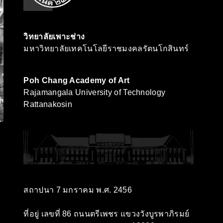
วิทยาลัยเพาะช่าง
มหาวิทยาลัยเทคโนโลยีราชมงคลรัตนโกสินทร์
Poh Chang Academy of Art
Rajamangala University of Technology
Rattanakosin
สถาปนา 7 มกราคม พ.ศ. 2456
ที่อยู่ เลขที่ 86 ถนนตรีเพชร แขวงวังบูรพาภิรมย์