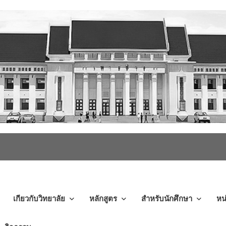
เกียวกับวิทยาลัย
หลักสูตร
สำหรับนักศึกษา
หน