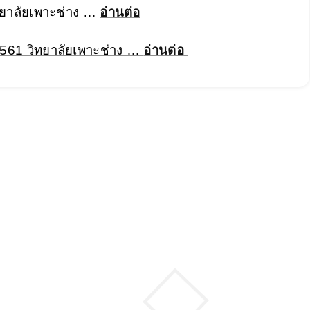
ทยาลัยเพาะช่าง …
อ่านต่อ
561 วิทยาลัยเพาะช่าง …
อ่านต่อ